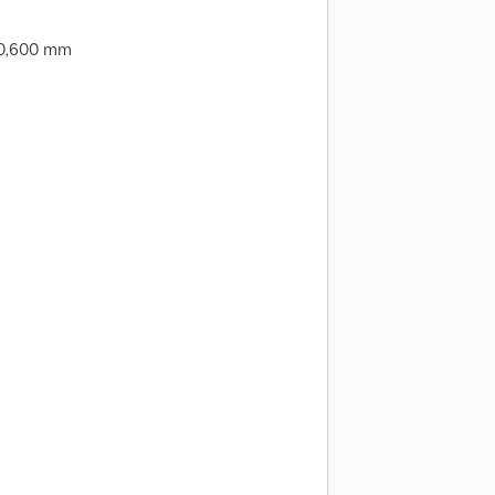
20,600 mm