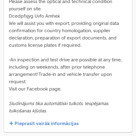
Please assess the optical and technical condition
yourself on site.
Dcedpfxjyg Uvfo Amhek
We will assist you with export, providing original data
confirmation for country homologation, supplier
declaration, preparation of export documents, and
customs license plates if required.
-An inspection and test drive are possible at any time,
including on weekends, after prior telephone
arrangement! Trade-in and vehicle transfer upon
request.
Visit our Facebook page.
Sludinājums tika automātiski tulkots. Iespējamas
tulkošanas kļūdas.
Pieprasīt vairāk informācijas