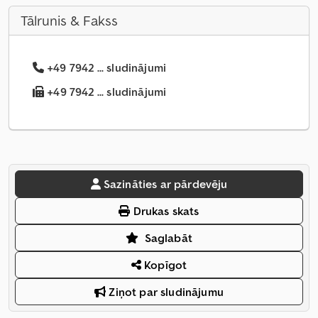
Tālrunis & Fakss
+49 7942 ... sludinājumi
+49 7942 ... sludinājumi
Sazināties ar pārdevēju
Drukas skats
Saglabāt
Kopīgot
Ziņot par sludinājumu