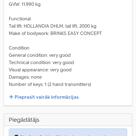
GVW: 11.990 kg
Functional
Tail lift: HOLLANDIA DHLM, tail lift, 2000 kg
Make of bodywork: BRINKS EASY CONCEPT
Condition
General condition: very good
Technical condition: very good
Visual appearance: very good
Damages: none
Number of keys: 1 (2 hand transmitters)
Pieprasīt vairāk informācijas
Piegādātājs