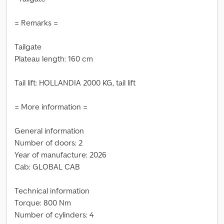
= Remarks =
Tailgate
Plateau length: 160 cm
Tail lift: HOLLANDIA 2000 KG, tail lift
= More information =
General information
Number of doors: 2
Year of manufacture: 2026
Cab: GLOBAL CAB
Technical information
Torque: 800 Nm
Number of cylinders: 4