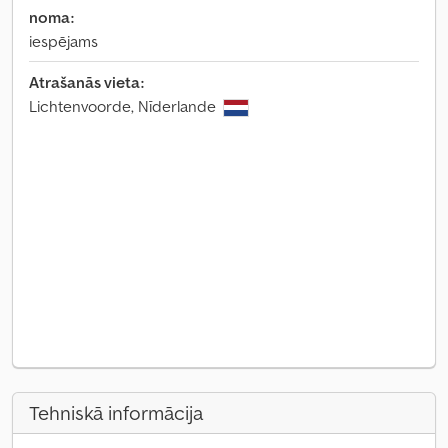
noma:
iespējams
Atrašanās vieta:
Lichtenvoorde, Nīderlande
Tehniskā informācija