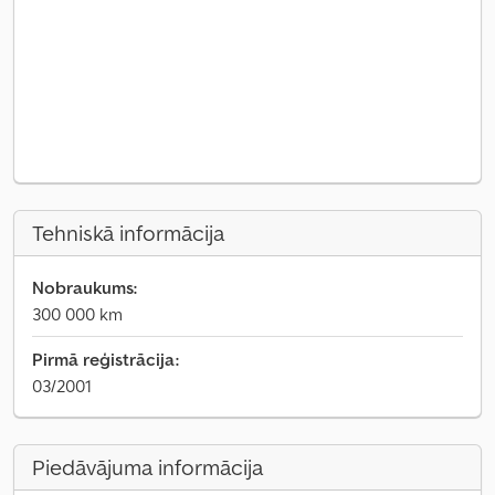
Tehniskā informācija
Nobraukums:
300 000 km
Pirmā reģistrācija:
03/2001
Piedāvājuma informācija