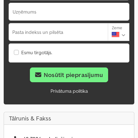
Uzņēmums
Zeme
Pasta indekss un pilsēta
Esmu tirgotājs.
Nosūtīt pieprasījumu
Privātuma politika
Tālrunis & Fakss