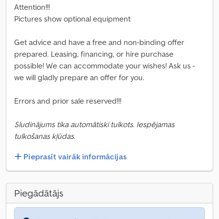
Attention!!!
Pictures show optional equipment
Get advice and have a free and non-binding offer
prepared. Leasing, financing, or hire purchase
possible! We can accommodate your wishes! Ask us -
we will gladly prepare an offer for you.
Errors and prior sale reserved!!!
Sludinājums tika automātiski tulkots. Iespējamas
tulkošanas kļūdas.
Pieprasīt vairāk informācijas
Piegādātājs