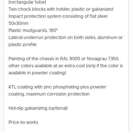
(rectangular tube)
Two chock blocks with holder, plastic or galvanized
Impact protection system consisting of flat steel
50x30mm
Plastic mudguards, 180°
Lateral underrun protection on both sides, aluminum or
plastic profile
Painting of the chassis in RAL 9005 or Novagrau 7350,
other colors available at an extra cost (only if the color is
available in powder coating)
KTL coating with zinc phosphating plus powder
coating, maximum corrosion protection
Hot-dip galvanizing (optional)
Price ex works