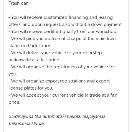
Trash can
- You will receive customized financing and leasing
offers, and upon request, also without a down payment.
- You will receive certified quality from our workshop.
- We will pick you up free of charge at the main train
station in Paderborn.
- We will deliver your vehicle to your doorstep
nationwide at a fair price.
- We will organize the registration of your vehicle for
you.
- We will organize export registrations and export
license plates for you.
- We will accept your current vehicle in trade at a fair
price.
Sludinājums tika automātiski tulkots. Iespējamas
tulkošanas kļūdas.