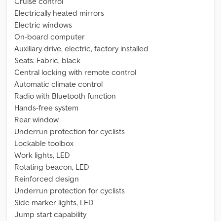
Cruise control
Electrically heated mirrors
Electric windows
On-board computer
Auxiliary drive, electric, factory installed
Seats: Fabric, black
Central locking with remote control
Automatic climate control
Radio with Bluetooth function
Hands-free system
Rear window
Underrun protection for cyclists
Lockable toolbox
Work lights, LED
Rotating beacon, LED
Reinforced design
Underrun protection for cyclists
Side marker lights, LED
Jump start capability