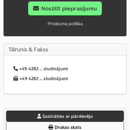
Nosūtīt pieprasījumu
Privātuma politika
Tālrunis & Fakss
+49 4282 ... sludinājumi
+49 4282 ... sludinājumi
Sazināties ar pārdevēju
Drukas skats