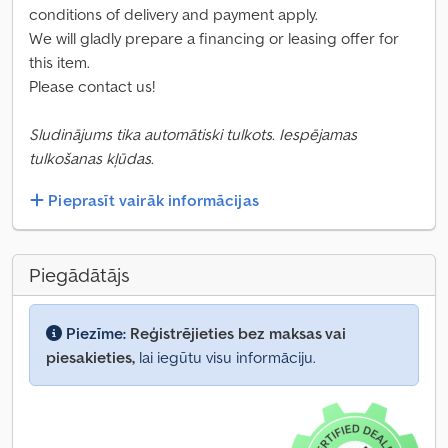
conditions of delivery and payment apply.
We will gladly prepare a financing or leasing offer for
this item.
Please contact us!
Sludinājums tika automātiski tulkots. Iespējamas
tulkošanas kļūdas.
Pieprasīt vairāk informācijas
Piegādātājs
Piezīme:
Reģistrējieties bez maksas vai
piesakieties,
lai iegūtu visu informāciju.