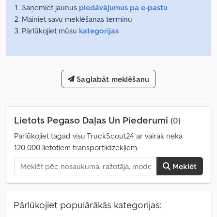
Saņemiet jaunus
piedāvājumus pa e-pastu
Mainiet savu meklēšanas terminu
Pārlūkojiet mūsu
kategorijas
Saglabāt meklēšanu
Lietots Pegaso Daļas Un Piederumi
(0)
Pārlūkojiet tagad visu TruckScout24 ar vairāk nekā
120 000 lietotiem transportlīdzekļiem.
Meklēt
Pārlūkojiet populārākās kategorijas: