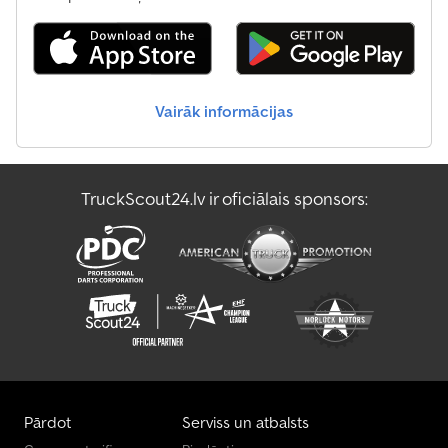
Vairāk informācijas
TruckScout24.lv ir oficiālais sponsors:
Pārdot
Serviss un atbalsts