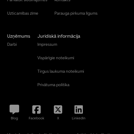
Uzticamības zīme
Parauga pirkuma līgums
Uzņēmums
Juridiskā informācija
Darbi
Impressum
Vispārīgie noteikumi
Tirgus laukuma noteikumi
Privātuma politika
Blog
Facebook
X
LinkedIn