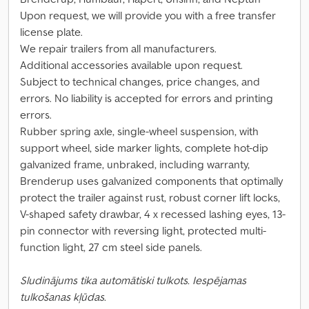
Upon request, we will provide you with a free transfer
license plate.
We repair trailers from all manufacturers.
Additional accessories available upon request.
Subject to technical changes, price changes, and
errors. No liability is accepted for errors and printing
errors.
Rubber spring axle, single-wheel suspension, with
support wheel, side marker lights, complete hot-dip
galvanized frame, unbraked, including warranty,
Brenderup uses galvanized components that optimally
protect the trailer against rust, robust corner lift locks,
V-shaped safety drawbar, 4 x recessed lashing eyes, 13-
pin connector with reversing light, protected multi-
function light, 27 cm steel side panels.
Sludinājums tika automātiski tulkots. Iespējamas
tulkošanas kļūdas.