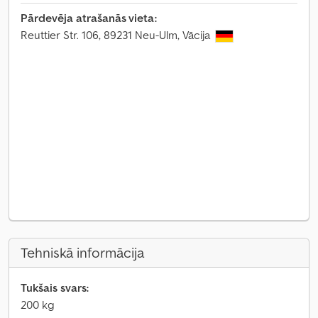
Pārdevēja atrašanās vieta:
Reuttier Str. 106, 89231 Neu-Ulm, Vācija
Tehniskā informācija
Tukšais svars:
200 kg