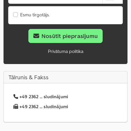
Esmu tirgotājs.
Nosūtīt pieprasījumu
Privātuma politika
Tālrunis & Fakss
+49 2362 ... sludinājumi
+49 2362 ... sludinājumi