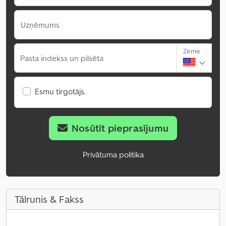
Uzņēmums
Zeme
Pasta indekss un pilsēta
Esmu tirgotājs.
Nosūtīt pieprasījumu
Privātuma politika
Tālrunis & Fakss