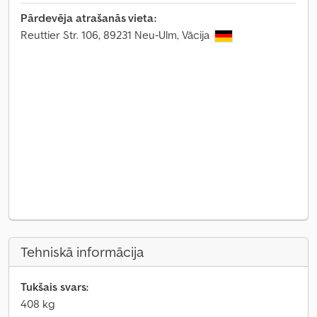
Pārdevēja atrašanās vieta:
Reuttier Str. 106, 89231 Neu-Ulm, Vācija
Tehniskā informācija
Tukšais svars:
408 kg