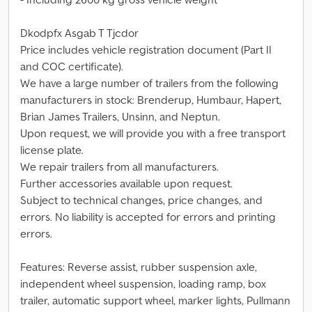
Dkodpfx Asgab T Tjcdor
Price includes vehicle registration document (Part II
and COC certificate).
We have a large number of trailers from the following
manufacturers in stock: Brenderup, Humbaur, Hapert,
Brian James Trailers, Unsinn, and Neptun.
Upon request, we will provide you with a free transport
license plate.
We repair trailers from all manufacturers.
Further accessories available upon request.
Subject to technical changes, price changes, and
errors. No liability is accepted for errors and printing
errors.
Features: Reverse assist, rubber suspension axle,
independent wheel suspension, loading ramp, box
trailer, automatic support wheel, marker lights, Pullmann