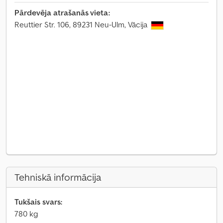
Pārdevēja atrašanās vieta:
Reuttier Str. 106, 89231 Neu-Ulm, Vācija
Tehniskā informācija
Tukšais svars:
780 kg