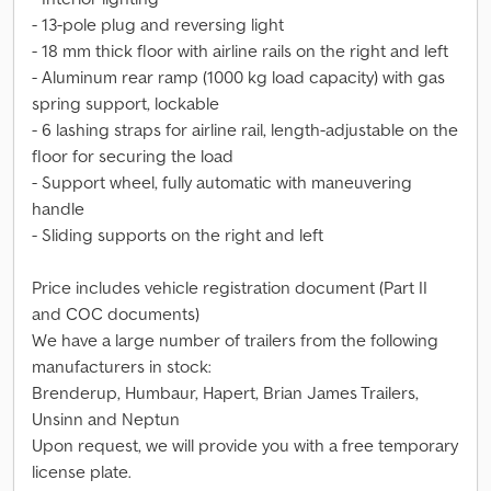
- 13-pole plug and reversing light
- 18 mm thick floor with airline rails on the right and left
- Aluminum rear ramp (1000 kg load capacity) with gas
spring support, lockable
- 6 lashing straps for airline rail, length-adjustable on the
floor for securing the load
- Support wheel, fully automatic with maneuvering
handle
- Sliding supports on the right and left
Price includes vehicle registration document (Part II
and COC documents)
We have a large number of trailers from the following
manufacturers in stock:
Brenderup, Humbaur, Hapert, Brian James Trailers,
Unsinn and Neptun
Upon request, we will provide you with a free temporary
license plate.