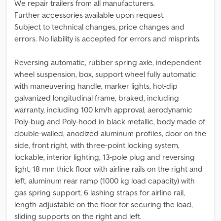
We repair trailers from all manufacturers.
Further accessories available upon request.
Subject to technical changes, price changes and
errors. No liability is accepted for errors and misprints.
Reversing automatic, rubber spring axle, independent
wheel suspension, box, support wheel fully automatic
with maneuvering handle, marker lights, hot-dip
galvanized longitudinal frame, braked, including
warranty, including 100 km/h approval, aerodynamic
Poly-bug and Poly-hood in black metallic, body made of
double-walled, anodized aluminum profiles, door on the
side, front right, with three-point locking system,
lockable, interior lighting, 13-pole plug and reversing
light, 18 mm thick floor with airline rails on the right and
left, aluminum rear ramp (1000 kg load capacity) with
gas spring support, 6 lashing straps for airline rail,
length-adjustable on the floor for securing the load,
sliding supports on the right and left.