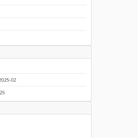
2025-02
025