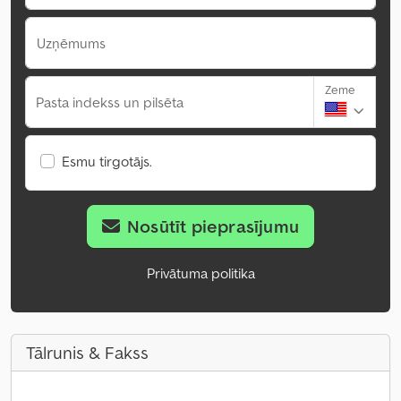
Uzņēmums
Zeme
Pasta indekss un pilsēta
Esmu tirgotājs.
Nosūtīt pieprasījumu
Privātuma politika
Tālrunis & Fakss