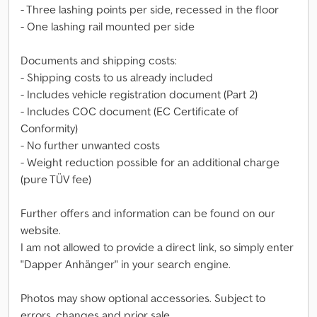
- Three lashing points per side, recessed in the floor
- One lashing rail mounted per side
Documents and shipping costs:
- Shipping costs to us already included
- Includes vehicle registration document (Part 2)
- Includes COC document (EC Certificate of
Conformity)
- No further unwanted costs
- Weight reduction possible for an additional charge
(pure TÜV fee)
Further offers and information can be found on our
website.
I am not allowed to provide a direct link, so simply enter
"Dapper Anhänger" in your search engine.
Photos may show optional accessories. Subject to
errors, changes and prior sale.