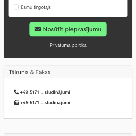
Esmu tirgotājs.
Nosūtīt pieprasījumu
Privātuma politika
Tālrunis & Fakss
+49 5171 ... sludinājumi
+49 5171 ... sludinājumi