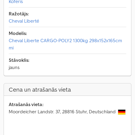
Koferis
Ražotājs:
Cheval Liberté
Modelis:
Cheval Liberte CARGO-POLY2 1300kg 298x152x165cm
mi
Stāvoklis:
jauns
Cena un atrašanās vieta
Atrašanās vieta:
Moordeicher Landstr. 37, 28816 Stuhr, Deutschland