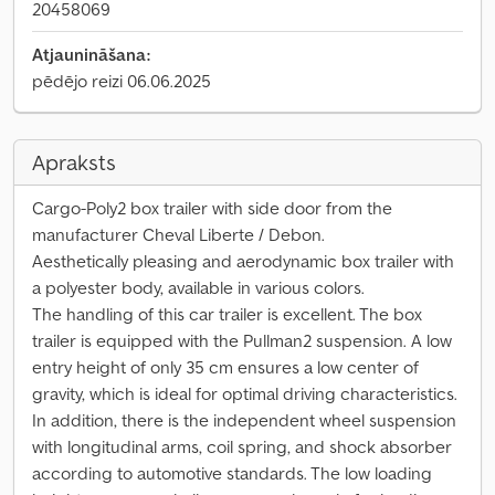
20458069
Atjaunināšana:
pēdējo reizi 06.06.2025
Apraksts
Cargo-Poly2 box trailer with side door from the
manufacturer Cheval Liberte / Debon.
Aesthetically pleasing and aerodynamic box trailer with
a polyester body, available in various colors.
The handling of this car trailer is excellent. The box
trailer is equipped with the Pullman2 suspension. A low
entry height of only 35 cm ensures a low center of
gravity, which is ideal for optimal driving characteristics.
In addition, there is the independent wheel suspension
with longitudinal arms, coil spring, and shock absorber
according to automotive standards. The low loading