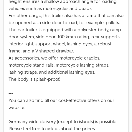
height ensures a shallow approach angle for loading
vehicles such as motorcycles and quads.
For other cargo, this trailer also has a ramp that can also
be opened as a side door to load, for example, pallets.
The car trailer is equipped with a polyester body, ramp-
door system, side door, 100 km/h rating, rear supports,
interior light, support wheel, lashing eyes, a robust
frame, and a V-shaped drawbar.
As accessories, we offer motorcycle cradles,
motorcycle stand rails, motorcycle lashing straps,
lashing straps, and additional lashing eyes.
The body is splash-proof.
---
You can also find all our cost-effective offers on our
website.
Germany-wide delivery (except to islands) is possible!
Please feel free to ask us about the prices.