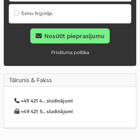
Esmu tirgotājs.
Nosūtīt pieprasījumu
Privātuma politika
Tālrunis & Fakss
+49 421 4... sludinājumi
+49 421 5... sludinājumi