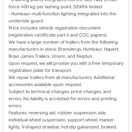
force 400 kg per lashing point, DEKRA tested
- Humbaur multi-function lighting integrated into the
underride guard
Price includes vehicle registration document
(registration certificate part II and COC papers)
We have a large number of trailers from the following
manufacturers in stock: Brenderup, Humbaur, Hapert,
Brian James Trailers, Unsinn, and Neptun.
Upon request, we will provide you with a free temporary
registration plate for transport.
We repair trailers from all manufacturers. Additional
accessories available upon request.
Subject to technical changes, price changes, and
errors. No liability is accepted for errors and printing
errors.
Features: reversing aid, rubber suspension axle,
individual wheel suspension, support wheel, marker
lights, V-shaped drawbar, hot-dip galvanized, braked,