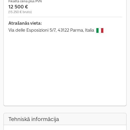
Fiksēta cena plus PVN
12 500 €
(15 250 € bruto)
Atrašanās vieta:
Via delle Esposizioni 5/7, 43122 Parma, Italia
Tehniskā informācija