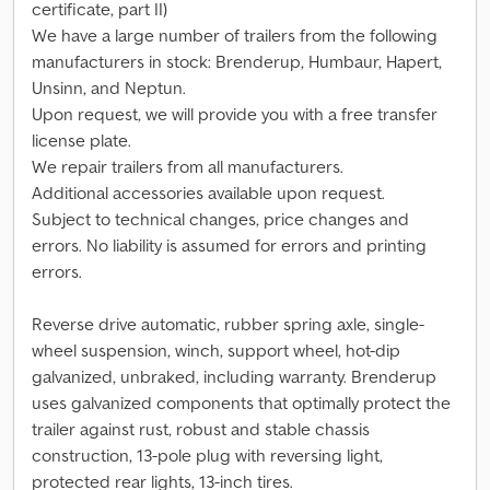
certificate, part II)
We have a large number of trailers from the following
manufacturers in stock: Brenderup, Humbaur, Hapert,
Unsinn, and Neptun.
Upon request, we will provide you with a free transfer
license plate.
We repair trailers from all manufacturers.
Additional accessories available upon request.
Subject to technical changes, price changes and
errors. No liability is assumed for errors and printing
errors.
Reverse drive automatic, rubber spring axle, single-
wheel suspension, winch, support wheel, hot-dip
galvanized, unbraked, including warranty. Brenderup
uses galvanized components that optimally protect the
trailer against rust, robust and stable chassis
construction, 13-pole plug with reversing light,
protected rear lights, 13-inch tires.