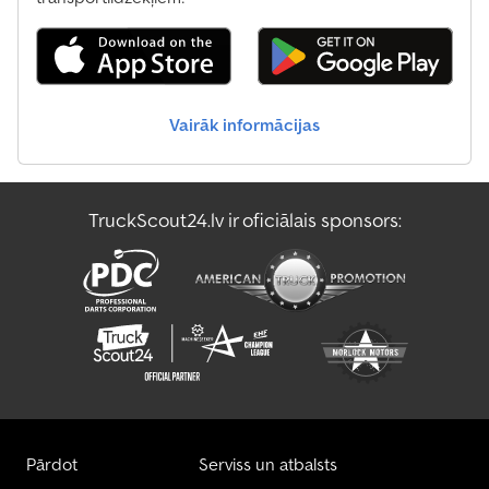
Vairāk informācijas
TruckScout24.lv ir oficiālais sponsors:
Pārdot
Serviss un atbalsts