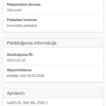
Maksimālais ātrums:
100 km/h
Piekabes bremze:
bremzēta piekabe
Piedāvājuma informācija
Sludinājuma ID:
A572-02-32
Atjaunināšana:
pēdējo reizi 18.02.2026
Apraksts
SARIS PL 356 184 2700 2