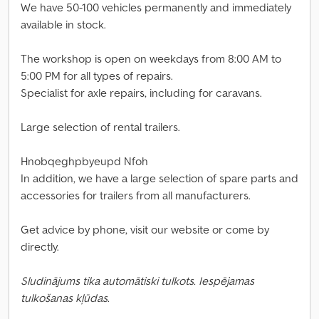
We have 50-100 vehicles permanently and immediately
available in stock.
The workshop is open on weekdays from 8:00 AM to
5:00 PM for all types of repairs.
Specialist for axle repairs, including for caravans.
Large selection of rental trailers.
Hnobqeghpbyeupd Nfoh
In addition, we have a large selection of spare parts and
accessories for trailers from all manufacturers.
Get advice by phone, visit our website or come by
directly.
Sludinājums tika automātiski tulkots. Iespējamas
tulkošanas kļūdas.