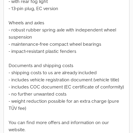
- with rear fog light
- 13-pin plug, EC version
Wheels and axles
- robust rubber spring axle with independent wheel
suspension
- maintenance-free compact wheel bearings
- impact-resistant plastic fenders
Documents and shipping costs
- shipping costs to us are already included
- includes vehicle registration document (vehicle title)
- includes COC document (EC certificate of conformity)
- no further unwanted costs
- weight reduction possible for an extra charge (pure
TÜV fee)
You can find more offers and information on our
website.