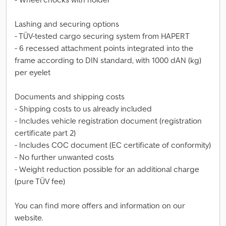
Lashing and securing options
- TÜV-tested cargo securing system from HAPERT
- 6 recessed attachment points integrated into the
frame according to DIN standard, with 1000 dAN (kg)
per eyelet
Documents and shipping costs
- Shipping costs to us already included
- Includes vehicle registration document (registration
certificate part 2)
- Includes COC document (EC certificate of conformity)
- No further unwanted costs
- Weight reduction possible for an additional charge
(pure TÜV fee)
You can find more offers and information on our
website.