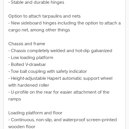
- Stable and durable hinges
Option to attach tarpaulins and nets
- New sideboard hinges including the option to attach a
cargo net, among other things
Chassis and frame
- Chassis completely welded and hot-dip galvanized
- Low loading platform
- Bolted V-drawbar
- Tow ball coupling with safety indicator
- Height-adjustable Hapert automatic support wheel
with hardened roller
- U-profile on the rear for easier attachment of the
ramps
Loading platform and floor
- Continuous, non-slip, and waterproof screen-printed
wooden floor